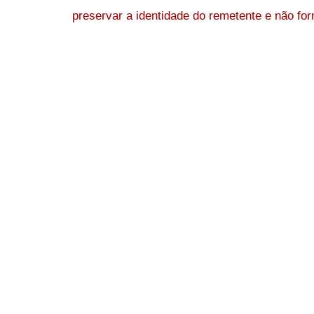
preservar a identidade do remetente e não forn