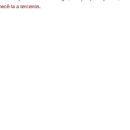
ecê-la a terceiros.